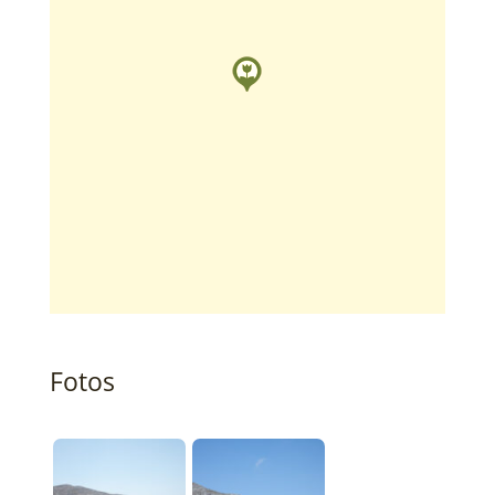
Fotos