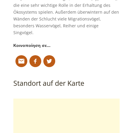
die eine sehr wichtige Rolle in der Erhaltung des
Ökosystems spielen. Außerdem überwintern auf den
Wänden der Schlucht viele Migrationsvögel,
besonders Wasservögel, Reiher und einige
Singvögel.
Κοινοποίηση σε…
Standort auf der Karte