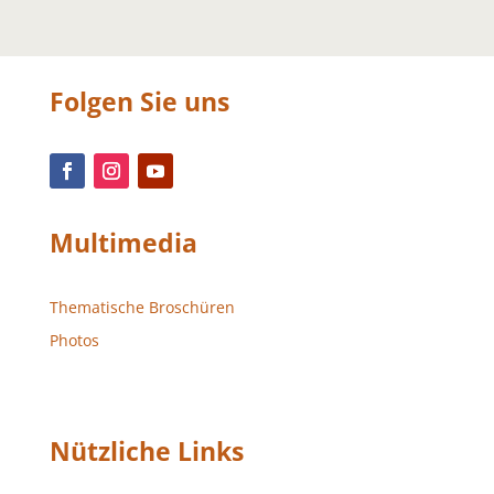
Folgen Sie uns
Multimedia
Thematische Broschüren
Photos
Nützliche Links