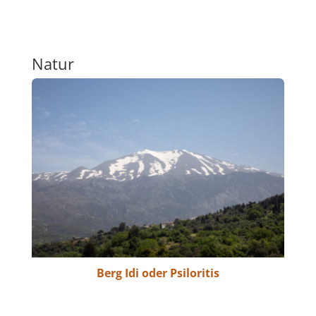
Natur
Berg Idi oder Psiloritis