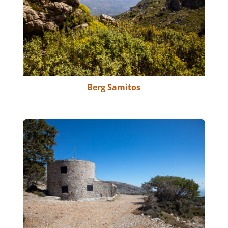
Berg Samitos