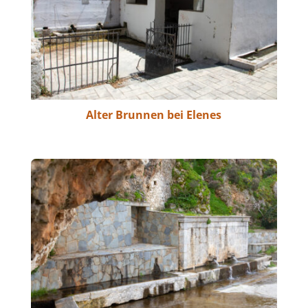
Alter Brunnen bei Elenes