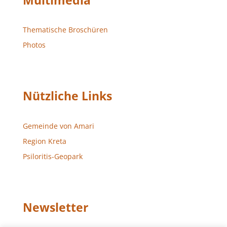
Multimedia
Thematische Broschüren
Photos
Nützliche Links
Gemeinde von Amari
Region Kreta
Psiloritis-Geopark
Newsletter