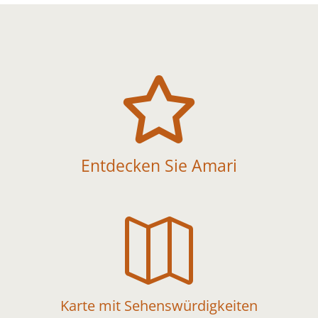

Entdecken Sie Amari

Karte mit Sehenswürdigkeiten