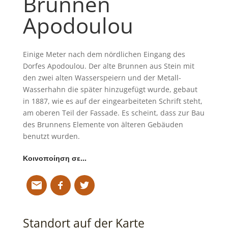
Brunnen
Apodoulou
Einige Meter nach dem nördlichen Eingang des
Dorfes Apodoulou. Der alte Brunnen aus Stein mit
den zwei alten Wasserspeiern und der Metall-
Wasserhahn die später hinzugefügt wurde, gebaut
in 1887, wie es auf der eingearbeiteten Schrift steht,
am oberen Teil der Fassade. Es scheint, dass zur Bau
des Brunnens Elemente von älteren Gebäuden
benutzt wurden.
Κοινοποίηση σε…
Standort auf der Karte