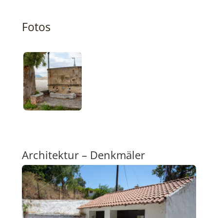
Fotos
Architektur – Denkmäler