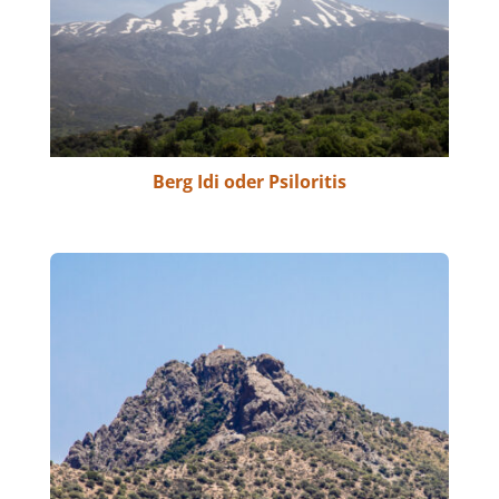
Berg Idi oder Psiloritis