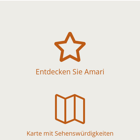

Entdecken Sie Amari

Karte mit Sehenswürdigkeiten