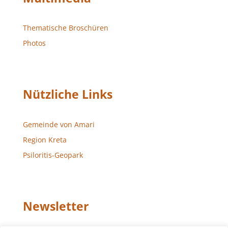
Thematische Broschüren
Photos
Nützliche Links
Gemeinde von Amari
Region Kreta
Psiloritis-Geopark
Newsletter