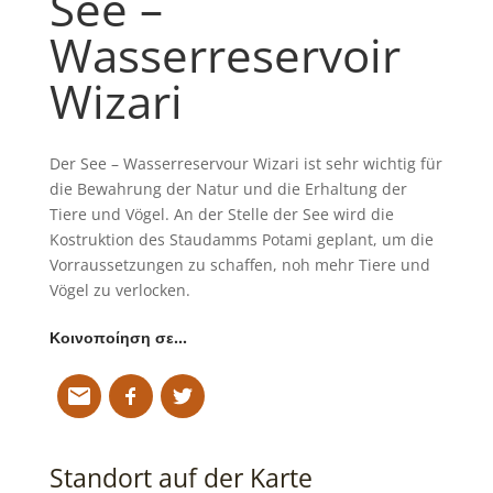
See –
Wasserreservoir
Wizari
Der See – Wasserreservour Wizari ist sehr wichtig für
die Bewahrung der Natur und die Erhaltung der
Tiere und Vögel. An der Stelle der See wird die
Kostruktion des Staudamms Potami geplant, um die
Vorraussetzungen zu schaffen, noh mehr Tiere und
Vögel zu verlocken.
Κοινοποίηση σε…
Standort auf der Karte