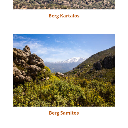
Berg Kartalos
Berg Samitos