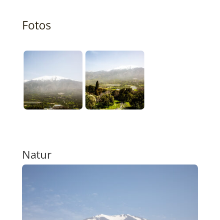
Fotos
Natur