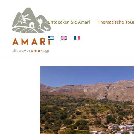
Entdecken Sie Amari
Thematische Tou