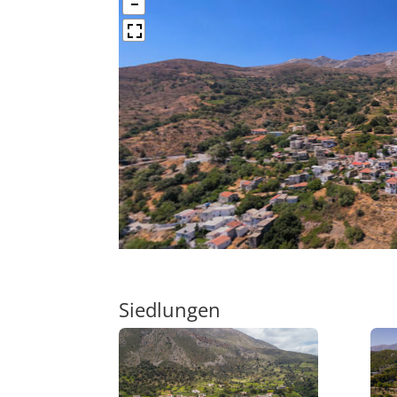
Siedlungen