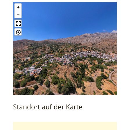
Standort auf der Karte