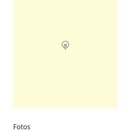
Fotos