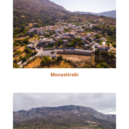
Monastiraki