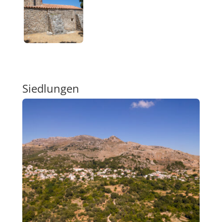
Siedlungen