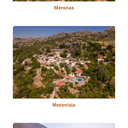
Meronas
Mesonisia