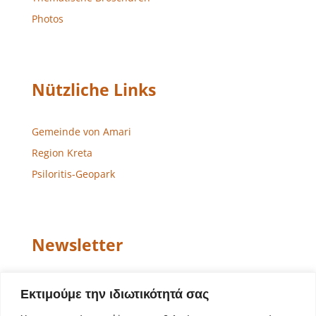
Photos
Nützliche Links
Gemeinde von Amari
Region Kreta
Psiloritis-Geopark
Newsletter
Email
Εκτιμούμε την ιδιωτικότητά σας