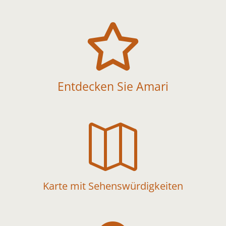

Entdecken Sie Amari

Karte mit Sehenswürdigkeiten