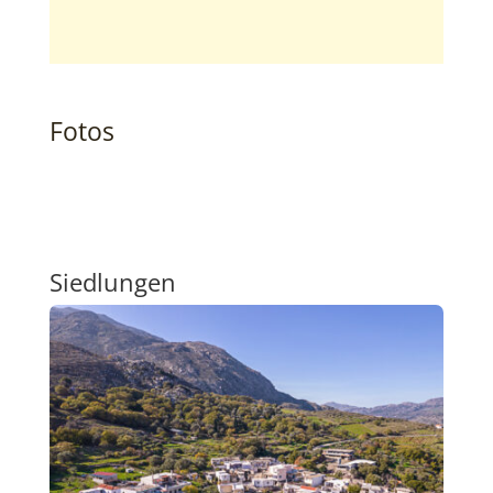
Fotos
Siedlungen