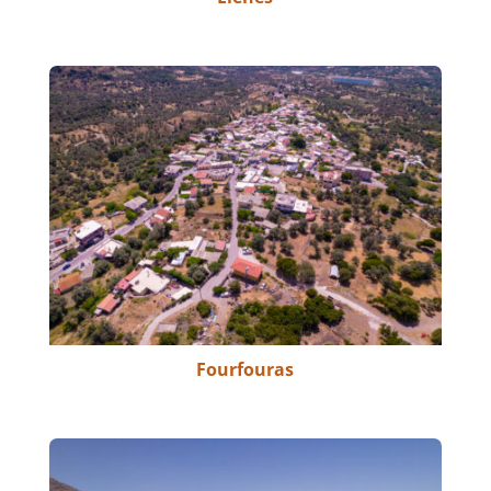
Fourfouras