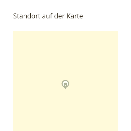
Standort auf der Karte