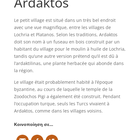
Ardaktos
Le petit village est situé dans un très bel endroit
avec une vue magnifique, entre les villages de
Lochria et Platanos. Selon les traditions, Ardaktos
doit son nom à un fuseau en bois construit par un
habitant du village pour le moulin à huile de Lochria,
tandis qu’une autre version prétend qu’il est dû à
l’ardaktilinas, une plante herbacée qui abonde dans
la région.
Le village était probablement habité à l’époque
byzantine, au cours de laquelle le temple de la
Zoodochos Pigi a également été construit. Pendant
l’occupation turque, seuls les Turcs vivaient à
Ardaktos, comme dans les villages voisins.
Κοινοποίηση σε…