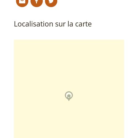
Localisation sur la carte