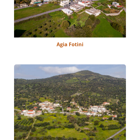
Agia Fotini