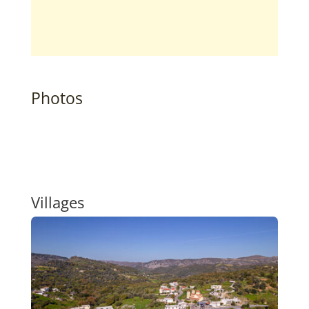
Photos
Villages