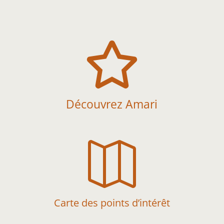

Découvrez Amari

Carte des points d’intérêt