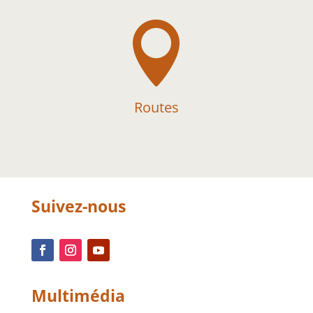

Routes
Suivez-nous
Multimédia