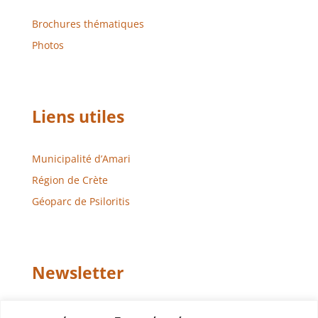
Brochures thématiques
Photos
Liens utiles
Municipalité d’Amari
Région de Crète
Géoparc de Psiloritis
Newsletter
Email