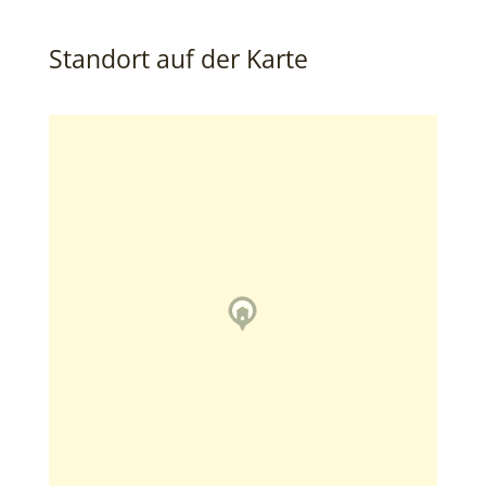
Standort auf der Karte