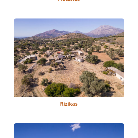
Rizikas