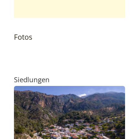
Fotos
Siedlungen