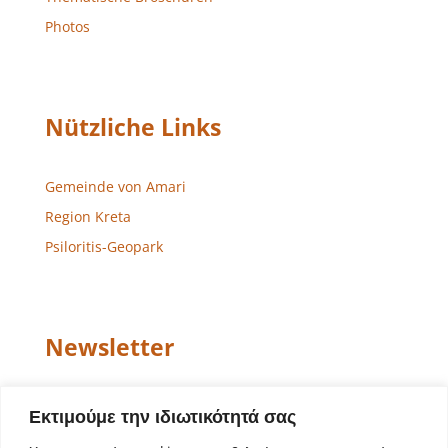
Photos
Nützliche Links
Gemeinde von Amari
Region Kreta
Psiloritis-Geopark
Newsletter
Email
Εκτιμούμε την ιδιωτικότητά σας