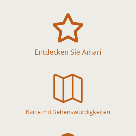

Entdecken Sie Amari

Karte mit Sehenswürdigkeiten