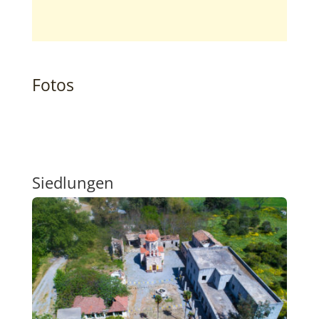
Fotos
Siedlungen