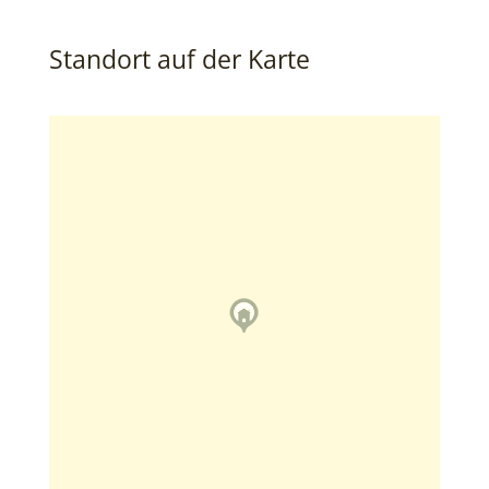
Standort auf der Karte