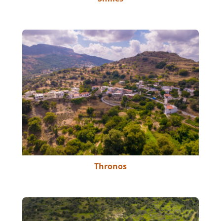
Thronos