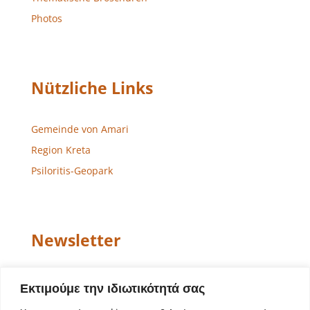
Photos
Nützliche Links
Gemeinde von Amari
Region Kreta
Psiloritis-Geopark
Newsletter
Email
Εκτιμούμε την ιδιωτικότητά σας