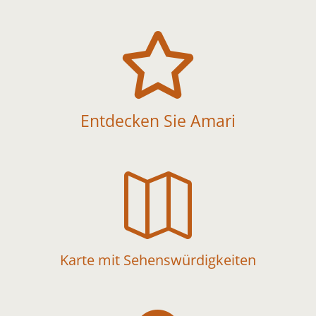

Entdecken Sie Amari

Karte mit Sehenswürdigkeiten