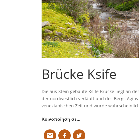
Brücke Ksife
Die aus Stein gebaute Ksife Brücke liegt an 
der nordwestlich verläuft und des Bergs Agios
venezianischen Zeit und wurde wahrscheinlich
Κοινοποίηση σε…