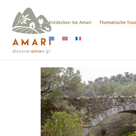
Entdecken Sie Amari
Thematische Tou