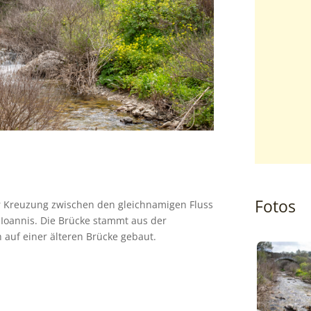
Fotos
der Kreuzung zwischen den gleichnamigen Fluss
 Ioannis. Die Brücke stammt aus der
 auf einer älteren Brücke gebaut.