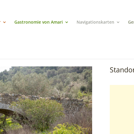
r
Gastronomie von Amari
Navigationskarten
Ge
Standor