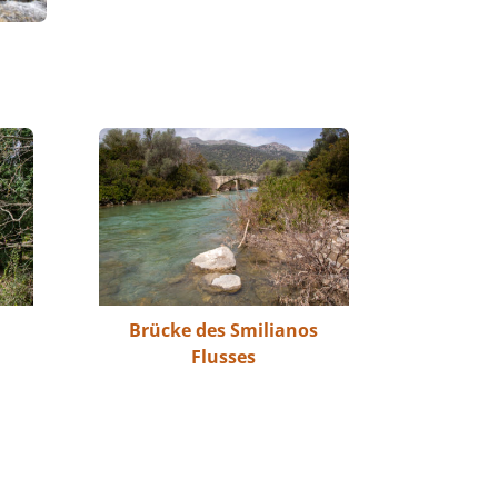
Brücke des Smilianos
Flusses