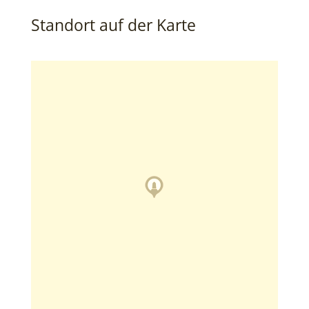
Standort auf der Karte