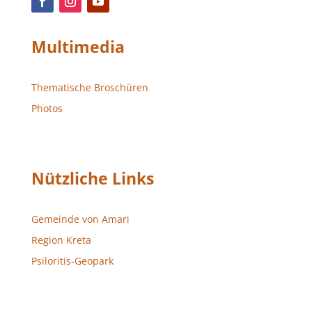
Multimedia
Thematische Broschüren
Photos
Nützliche Links
Gemeinde von Amari
Region Kreta
Psiloritis-Geopark