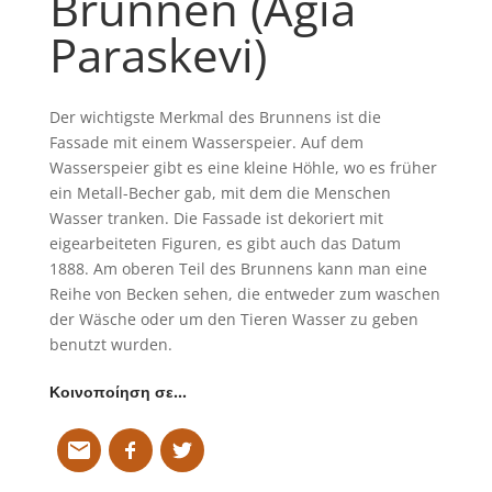
Brunnen (Agia
Paraskevi)
Der wichtigste Merkmal des Brunnens ist die
Fassade mit einem Wasserspeier. Auf dem
Wasserspeier gibt es eine kleine Höhle, wo es früher
ein Metall-Becher gab, mit dem die Menschen
Wasser tranken. Die Fassade ist dekoriert mit
eigearbeiteten Figuren, es gibt auch das Datum
1888. Am oberen Teil des Brunnens kann man eine
Reihe von Becken sehen, die entweder zum waschen
der Wäsche oder um den Tieren Wasser zu geben
benutzt wurden.
Κοινοποίηση σε…