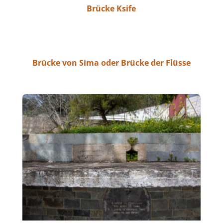
Brücke Ksife
Brücke von Sima oder Brücke der Flüsse