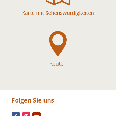
Karte mit Sehenswürdigkeiten

Routen
Folgen Sie uns