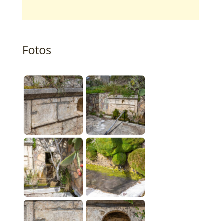
Fotos