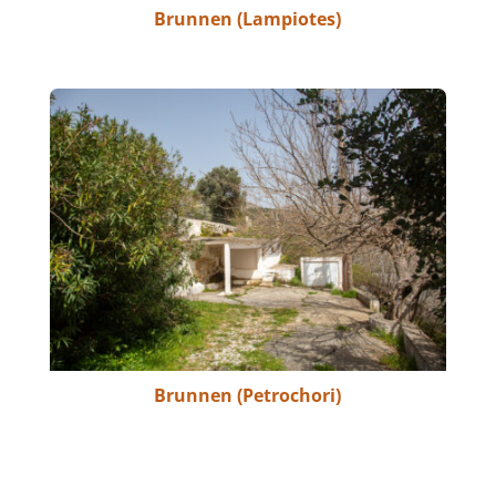
Brunnen (Lampiotes)
Brunnen (Petrochori)