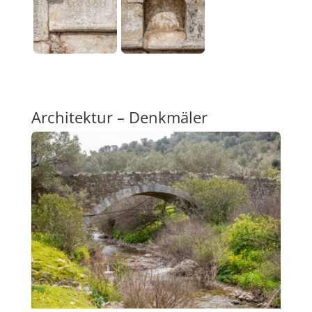
Architektur – Denkmäler