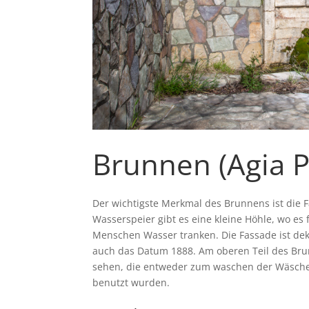
Brunnen (Agia P
Der wichtigste Merkmal des Brunnens ist die
Wasserspeier gibt es eine kleine Höhle, wo es
Menschen Wasser tranken. Die Fassade ist deko
auch das Datum 1888. Am oberen Teil des Br
sehen, die entweder zum waschen der Wäsche
benutzt wurden.