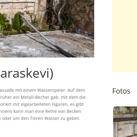
araskevi)
Fotos
 Fassade mit einem Wasserspeier. Auf dem
 früher ein Metall-Becher gab, mit dem die
riert mit eigearbeiteten Figuren, es gibt
unnens kann man eine Reihe von Becken
 oder um den Tieren Wasser zu geben