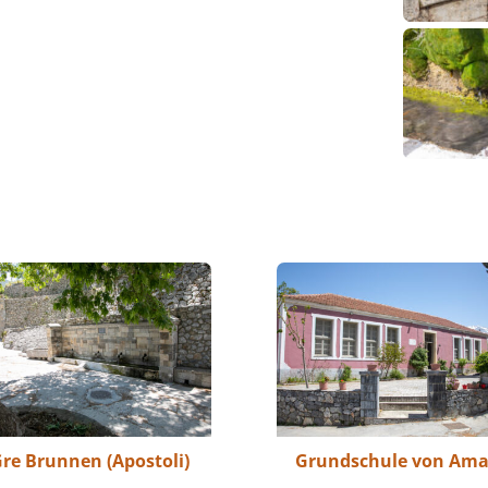
re Brunnen (Apostoli)
Grundschule von Ama