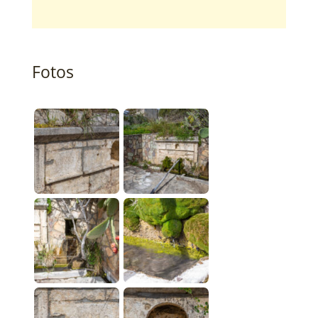
Fotos