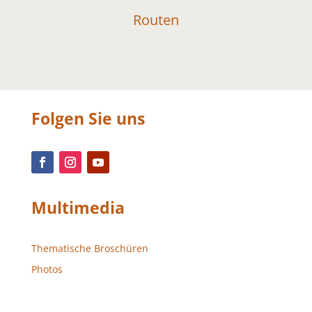
Routen
Folgen Sie uns
Multimedia
Thematische Broschüren
Photos