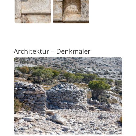
Architektur – Denkmäler