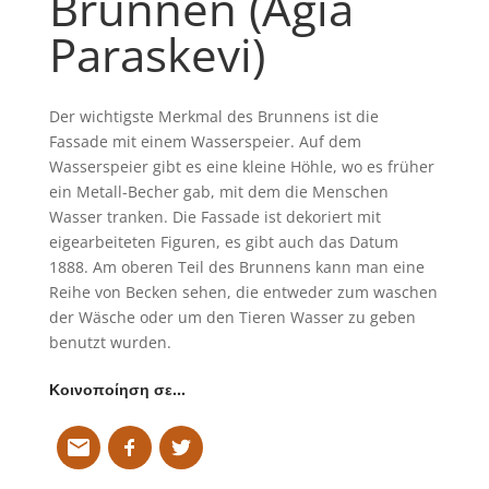
Brunnen (Agia
Paraskevi)
Der wichtigste Merkmal des Brunnens ist die
Fassade mit einem Wasserspeier. Auf dem
Wasserspeier gibt es eine kleine Höhle, wo es früher
ein Metall-Becher gab, mit dem die Menschen
Wasser tranken. Die Fassade ist dekoriert mit
eigearbeiteten Figuren, es gibt auch das Datum
1888. Am oberen Teil des Brunnens kann man eine
Reihe von Becken sehen, die entweder zum waschen
der Wäsche oder um den Tieren Wasser zu geben
benutzt wurden.
Κοινοποίηση σε…