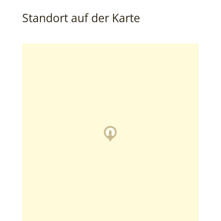
Standort auf der Karte