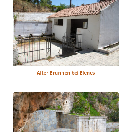
Alter Brunnen bei Elenes