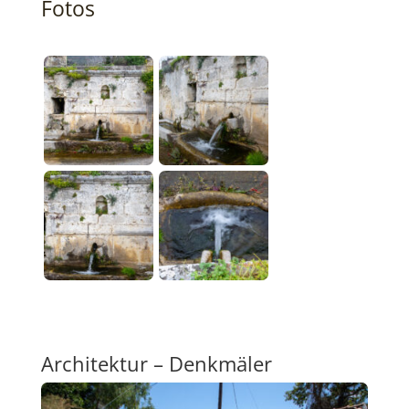
Fotos
Architektur – Denkmäler