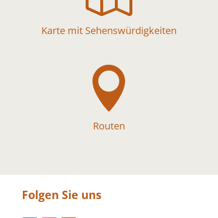
Karte mit Sehenswürdigkeiten

Routen
Folgen Sie uns