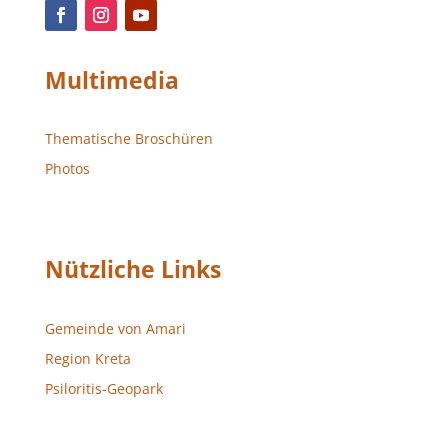
Multimedia
Thematische Broschüren
Photos
Nützliche Links
Gemeinde von Amari
Region Kreta
Psiloritis-Geopark