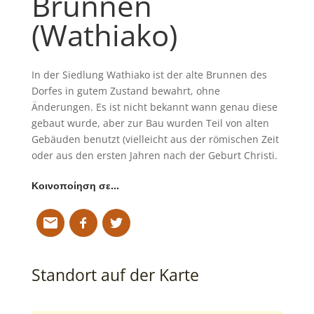
Brunnen
(Wathiako)
In der Siedlung Wathiako ist der alte Brunnen des
Dorfes in gutem Zustand bewahrt, ohne
Änderungen. Es ist nicht bekannt wann genau diese
gebaut wurde, aber zur Bau wurden Teil von alten
Gebäuden benutzt (vielleicht aus der römischen Zeit
oder aus den ersten Jahren nach der Geburt Christi.
Κοινοποίηση σε…
Standort auf der Karte