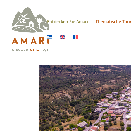
Entdecken Sie Amari
Thematische Tou