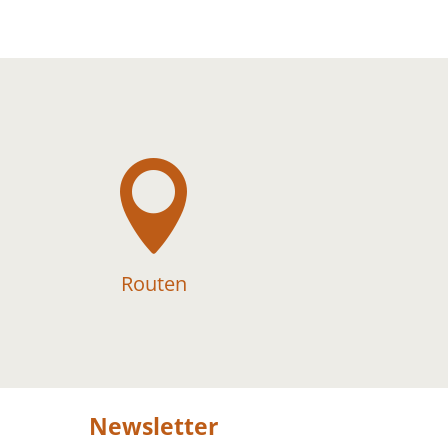

Routen
Newsletter