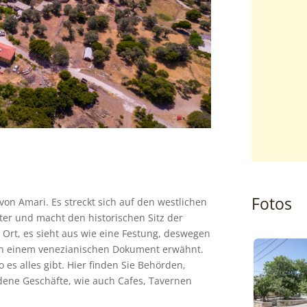
Fotos
 von Amari. Es streckt sich auf den westlichen
ter und macht den historischen Sitz der
Ort, es sieht aus wie eine Festung, deswegen
in einem venezianischen Dokument erwähnt.
es alles gibt. Hier finden Sie Behörden,
iedene Geschäfte, wie auch Cafes, Tavernen