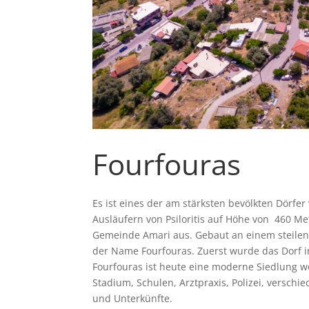
Fourfouras
Es ist eines der am stärksten bevölkten Dörfer
Ausläufern von Psiloritis auf Höhe von 460 Me
Gemeinde Amari aus. Gebaut an einem steilen 
der Name Fourfouras. Zuerst wurde das Dorf 
Fourfouras ist heute eine moderne Siedlung wo 
Stadium, Schulen, Arztpraxis, Polizei, versch
und Unterkünfte.