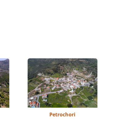
Petrochori