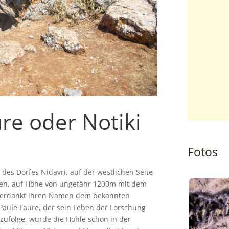
re oder Notiki
Fotos
des Dorfes Nidavri, auf der westlichen Seite
 sehen, auf Höhe von ungefähr 1200m mit dem
e verdankt ihren Namen dem bekannten
 Paule Faure, der sein Leben der Forschung
zufolge, wurde die Höhle schon in der