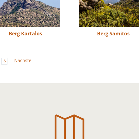
Berg Kartalos
Berg Samitos
Nächste
6
