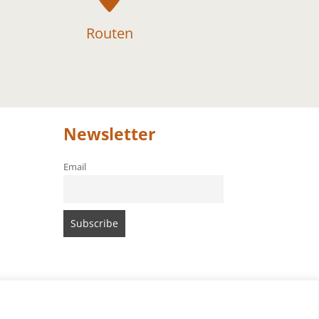
Routen
Newsletter
Email