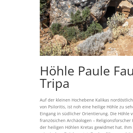
Höhle Paule Fau
Tripa
Auf der kleinen Hochebene Kalikas nordöstlich 
von Psiloritis, ist noh eine heilige Höhle zu
Eingang in südlicher Orientierung. Die Höhl
französichen Archäologen – Religionsforscher
der heiligen Höhlen Kretas gewidmet hat. Ihm 