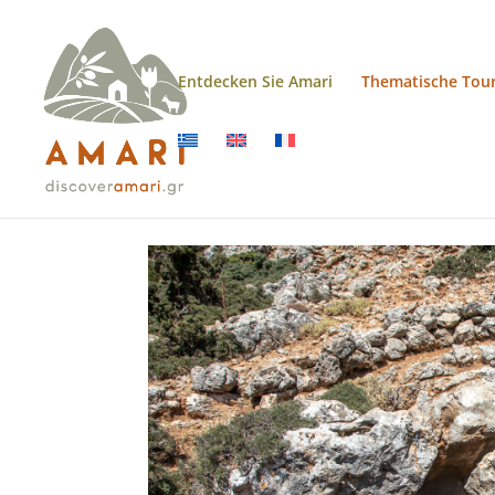
Entdecken Sie Amari
Thematische Tou