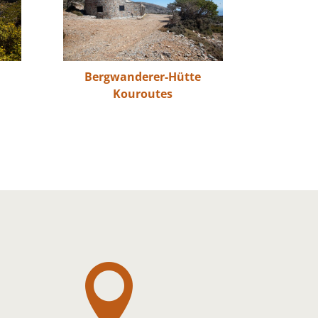
Bergwanderer-Hütte
Kouroutes
