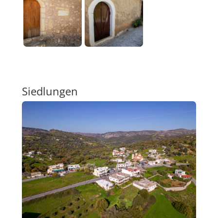
Siedlungen