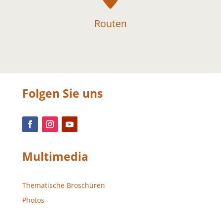
Routen
Folgen Sie uns
Multimedia
Thematische Broschüren
Photos