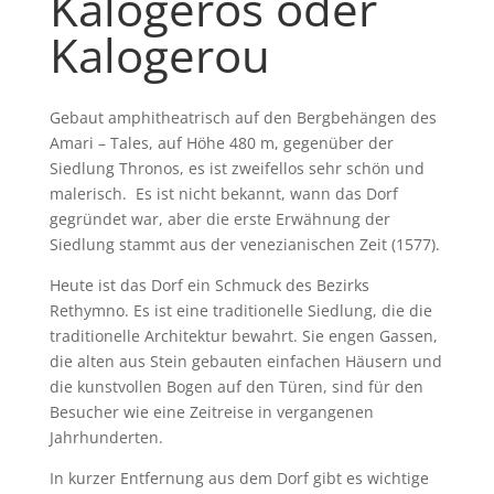
Kalogeros oder
Kalogerou
Gebaut amphitheatrisch auf den Bergbehängen des
Amari – Tales, auf Höhe 480 m, gegenüber der
Siedlung Thronos, es ist zweifellos sehr schön und
malerisch. Es ist nicht bekannt, wann das Dorf
gegründet war, aber die erste Erwähnung der
Siedlung stammt aus der venezianischen Zeit (1577).
Heute ist das Dorf ein Schmuck des Bezirks
Rethymno. Es ist eine traditionelle Siedlung, die die
traditionelle Architektur bewahrt. Sie engen Gassen,
die alten aus Stein gebauten einfachen Häusern und
die kunstvollen Bogen auf den Türen, sind für den
Besucher wie eine Zeitreise in vergangenen
Jahrhunderten.
In kurzer Entfernung aus dem Dorf gibt es wichtige