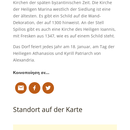
Kirchen der späten byzantinischen Zeit. Die Kirche
der Heiligen Marina westlich der Siedlung ist eine
der ältesten. Es gibt ein Schild auf die Wand-
Dekoration, der auf 1300 hinweist. An der Stell
Spilios gibt es auch eine Kirche des Heiligen Ioannis,
mit Fresken aus 1347, wie es auf einem Schild steht.
Das Dorf feiert jedes Jahr am 18. Januar, am Tag der
Heiliegen Athanasios und Kyrill Patriarch von
Alexandria.
Κοινοποίηση σε…
Standort auf der Karte