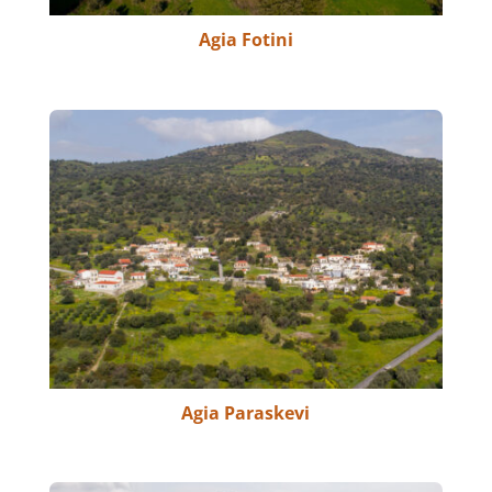
Agia Fotini
Agia Paraskevi