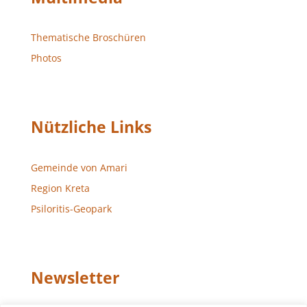
Thematische Broschüren
Photos
Nützliche Links
Gemeinde von Amari
Region Kreta
Psiloritis-Geopark
Newsletter