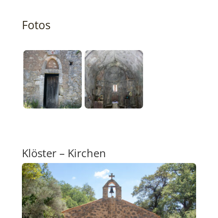
Fotos
Klöster – Kirchen