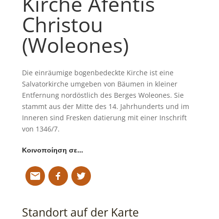
Kirche Afentis
Christou
(Woleones)
Die einräumige bogenbedeckte Kirche ist eine
Salvatorkirche umgeben von Bäumen in kleiner
Entfernung nordöstlich des Berges Woleones. Sie
stammt aus der Mitte des 14. Jahrhunderts und im
Inneren sind Fresken datierung mit einer Inschrift
von 1346/7.
Κοινοποίηση σε…
Standort auf der Karte