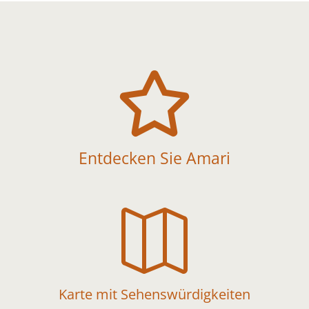

Entdecken Sie Amari

Karte mit Sehenswürdigkeiten