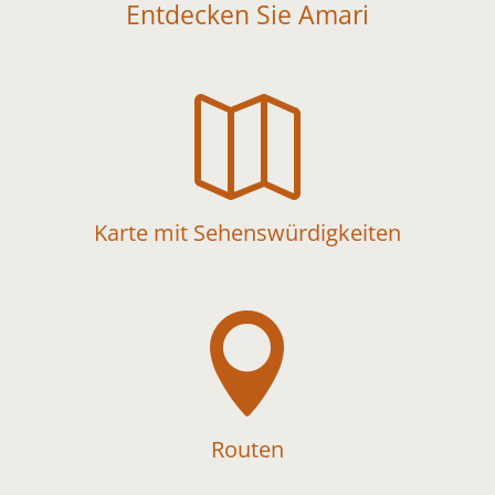
Entdecken Sie Amari

Karte mit Sehenswürdigkeiten

Routen