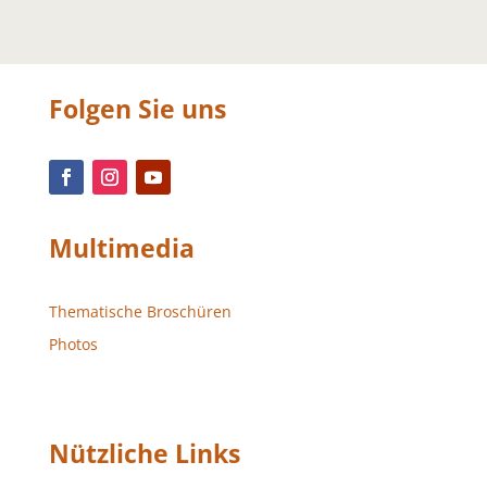
Folgen Sie uns
Multimedia
Thematische Broschüren
Photos
Nützliche Links