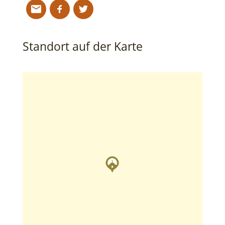
Standort auf der Karte