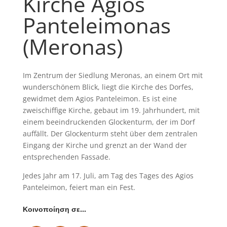
Kirche Agios
Panteleimonas
(Meronas)
Im Zentrum der Siedlung Meronas, an einem Ort mit
wunderschönem Blick, liegt die Kirche des Dorfes,
gewidmet dem Agios Panteleimon. Es ist eine
zweischiffige Kirche, gebaut im 19. Jahrhundert, mit
einem beeindruckenden Glockenturm, der im Dorf
auffällt. Der Glockenturm steht über dem zentralen
Eingang der Kirche und grenzt an der Wand der
entsprechenden Fassade.
Jedes Jahr am 17. Juli, am Tag des Tages des Agios
Panteleimon, feiert man ein Fest.
Κοινοποίηση σε…