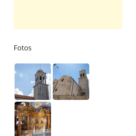
Fotos