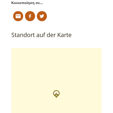
Κοινοποίηση σε…
Standort auf der Karte