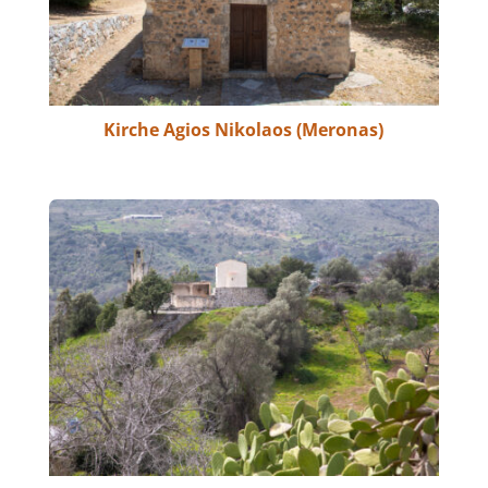
Kirche Agios Nikolaos (Meronas)