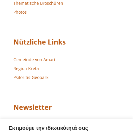
Thematische Broschüren
Photos
Nützliche Links
Gemeinde von Amari
Region Kreta
Psiloritis-Geopark
Newsletter
Email
Εκτιμούμε την ιδιωτικότητά σας