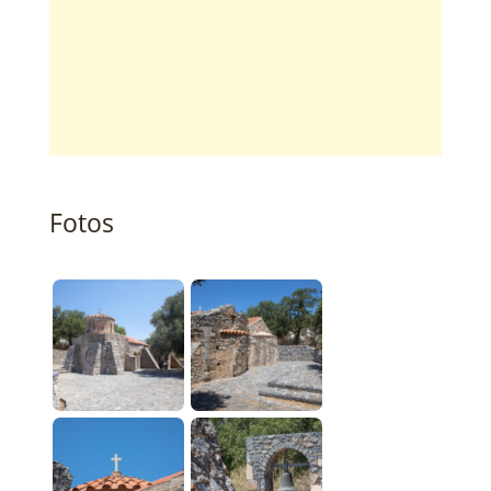
Fotos