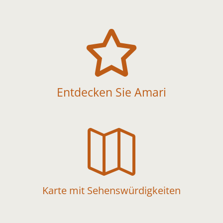

Entdecken Sie Amari

Karte mit Sehenswürdigkeiten