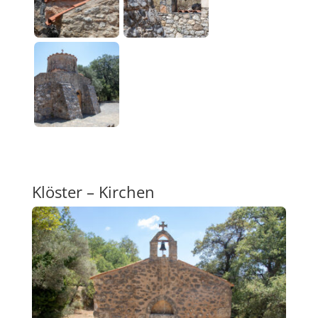
Klöster – Kirchen