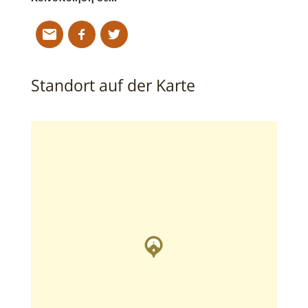
Standort auf der Karte