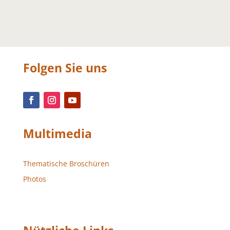
Folgen Sie uns
Multimedia
Thematische Broschüren
Photos