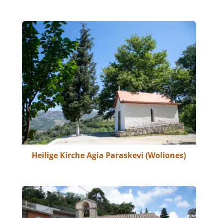
Heilige Kirche Agia Paraskevi (Woliones)