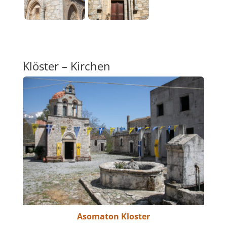
Klöster – Kirchen
Asomaton Kloster