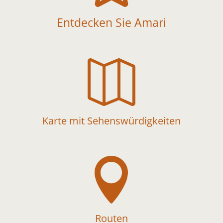
Entdecken Sie Amari

Karte mit Sehenswürdigkeiten

Routen