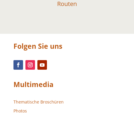
Routen
Folgen Sie uns
Multimedia
Thematische Broschüren
Photos