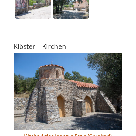
Klöster – Kirchen