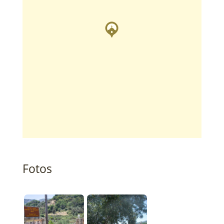
Fotos