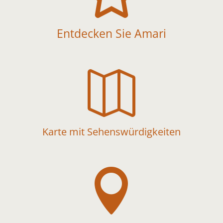
Entdecken Sie Amari

Karte mit Sehenswürdigkeiten
