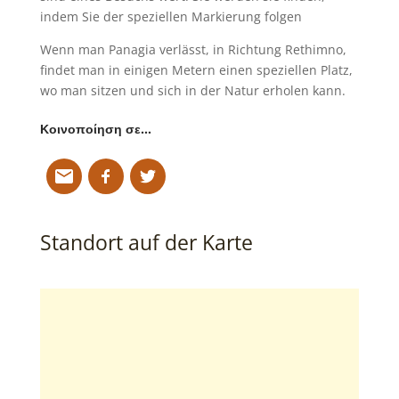
indem Sie der speziellen Markierung folgen
Wenn man Panagia verlässt, in Richtung Rethimno,
findet man in einigen Metern einen speziellen Platz,
wo man sitzen und sich in der Natur erholen kann.
Κοινοποίηση σε…
Standort auf der Karte