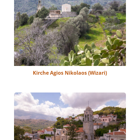
Kirche Agios Nikolaos (Wizari)