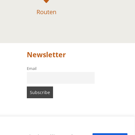
Routen
Newsletter
Email