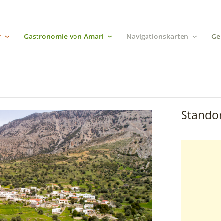
r
Gastronomie von Amari
Navigationskarten
Ge
Standor