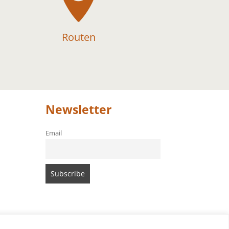
Routen
Newsletter
Email