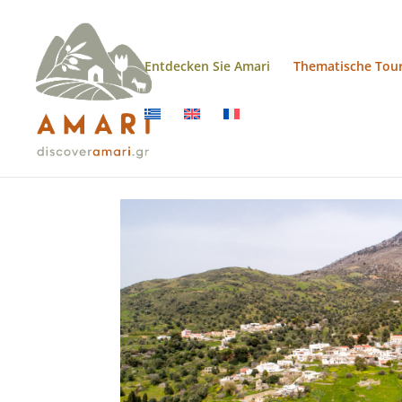
Entdecken Sie Amari
Thematische Tou