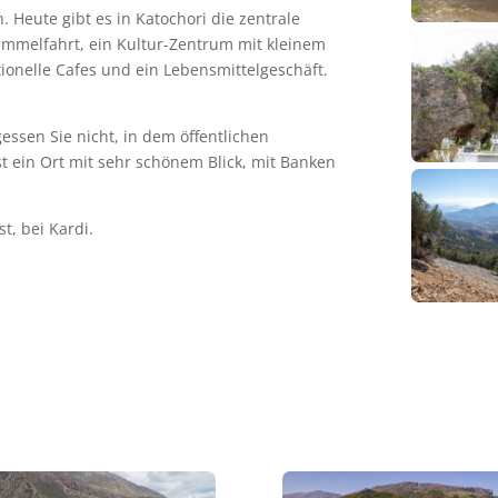
. Heute gibt es in Katochori die zentrale
immelfahrt, ein Kultur-Zentrum mit kleinem
tionelle Cafes und ein Lebensmittelgeschäft.
ssen Sie nicht, in dem öffentlichen
st ein Ort mit sehr schönem Blick, mit Banken
t, bei Kardi.