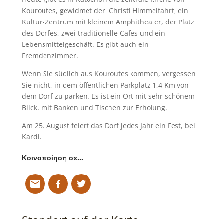
Kouroutes, gewidmet der Christi Himmelfahrt, ein
Kultur-Zentrum mit kleinem Amphitheater, der Platz
des Dorfes, zwei traditionelle Cafes und ein
Lebensmittelgeschäft. Es gibt auch ein
Fremdenzimmer.
Wenn Sie südlich aus Kouroutes kommen, vergessen
Sie nicht, in dem öffentlichen Parkplatz 1,4 Km von
dem Dorf zu parken. Es ist ein Ort mit sehr schönem
Blick, mit Banken und Tischen zur Erholung.
Am 25. August feiert das Dorf jedes Jahr ein Fest, bei
Kardi.
Κοινοποίηση σε…