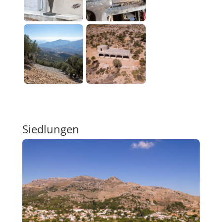
Siedlungen