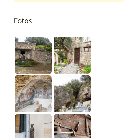
Fotos