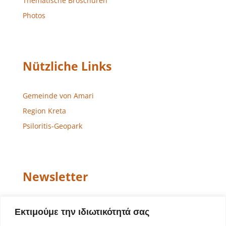
Thematische Broschüren
Photos
Nützliche Links
Gemeinde von Amari
Region Kreta
Psiloritis-Geopark
Newsletter
Email
Εκτιμούμε την ιδιωτικότητά σας