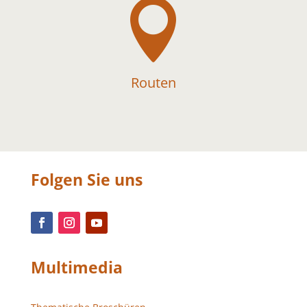

Routen
Folgen Sie uns
Multimedia