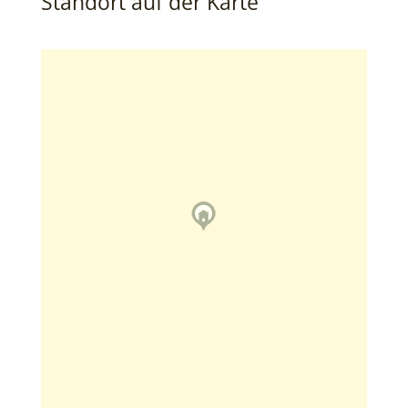
Standort auf der Karte