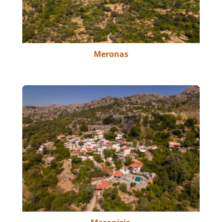
Meronas