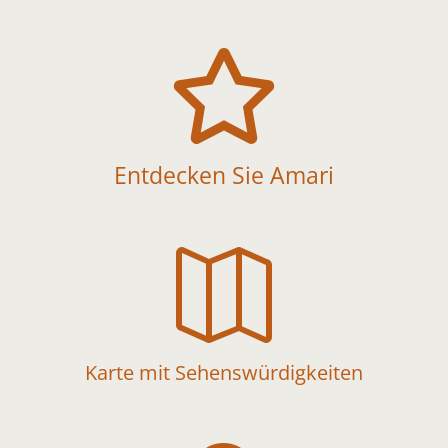

Entdecken Sie Amari

Karte mit Sehenswürdigkeiten