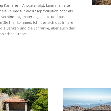
g Kamares – Anogeia folgt, kann man alte
zt als Räume für die Käseproduktion oder als
ne Verbindungsmaterial gebaut und passen
 Sie hier kommen, lohnt es sich das Innere
 die Banken und die Schränke, aber auch das
inoischen Grabes.