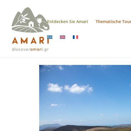
Entdecken Sie Amari
Thematische Tou