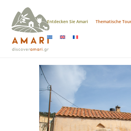
Entdecken Sie Amari
Thematische Tou