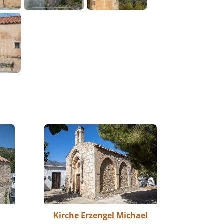
Kirche Erzengel Michael