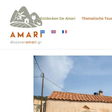
Entdecken Sie Amari
Thematische Tou