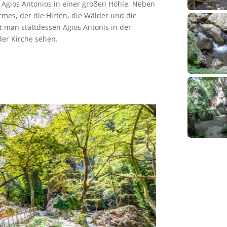
e Agios Antonios in einer großen Höhle. Neben
mes, der die Hirten, die Wälder und die
t man stattdessen Agios Antonis in der
der Kirche sehen.