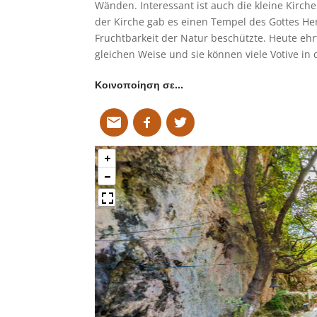
Wänden. Interessant ist auch die kleine Kirch
der Kirche gab es einen Tempel des Gottes Her
Fruchtbarkeit der Natur beschützte. Heute ehr
gleichen Weise und sie können viele Votive in 
Κοινοποίηση σε…