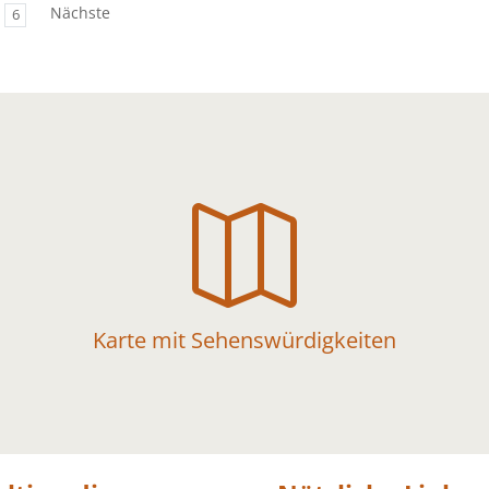
Nächste
6

Karte mit Sehenswürdigkeiten