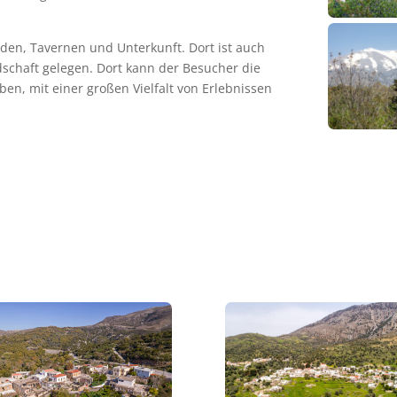
nden, Tavernen und Unterkunft. Dort ist auch
schaft gelegen. Dort kann der Besucher die
eben, mit einer großen Vielfalt von Erlebnissen