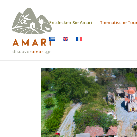
Entdecken Sie Amari
Thematische Tou