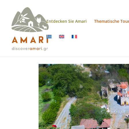
Entdecken Sie Amari
Thematische Tou