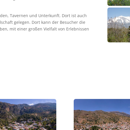
nden, Tavernen und Unterkunft. Dort ist auch
schaft gelegen. Dort kann der Besucher die
eben, mit einer großen Vielfalt von Erlebnissen