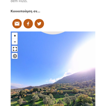
dem Fluss.
Κοινοποίηση σε…