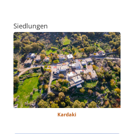
Siedlungen
Kardaki