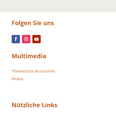
Folgen Sie uns
Multimedia
Thematische Broschüren
Photos
Nützliche Links