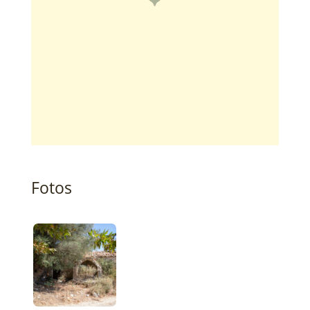
Fotos