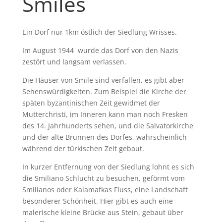
Smiles
Ein Dorf nur 1km östlich der Siedlung Wrisses.
Im August 1944 wurde das Dorf von den Nazis
zestört und langsam verlassen.
Die Häuser von Smile sind verfallen, es gibt aber
Sehenswürdigkeiten. Zum Beispiel die Kirche der
späten byzantinischen Zeit gewidmet der
Mutterchristi, im Inneren kann man noch Fresken
des 14. Jahrhunderts sehen, und die Salvatorkirche
und der alte Brunnen des Dorfes, wahrscheinlich
während der türkischen Zeit gebaut.
In kurzer Entfernung von der Siedlung lohnt es sich
die Smiliano Schlucht zu besuchen, geförmt vom
Smilianos oder Kalamafkas Fluss, eine Landschaft
besonderer Schönheit. Hier gibt es auch eine
malerische kleine Brücke aus Stein, gebaut über