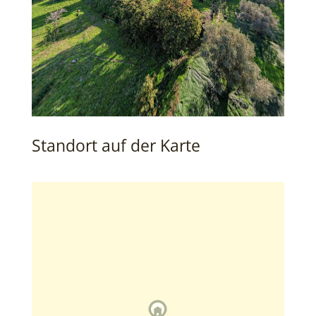
Standort auf der Karte