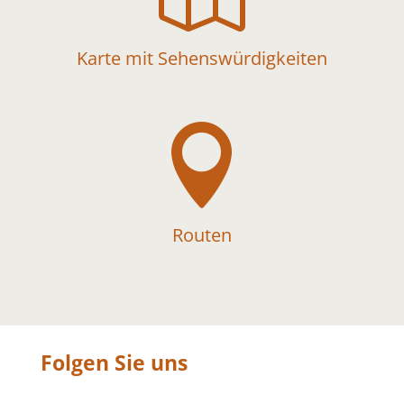
Karte mit Sehenswürdigkeiten

Routen
Folgen Sie uns