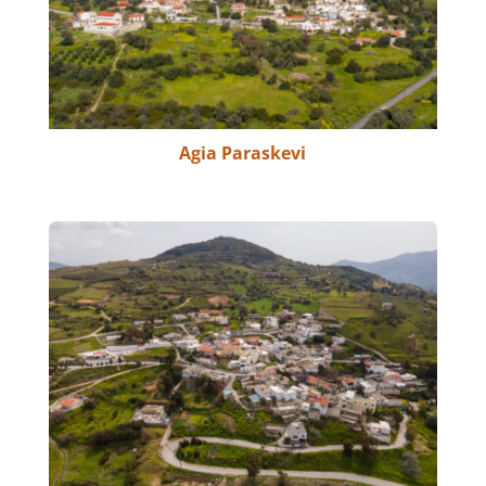
Agia Paraskevi