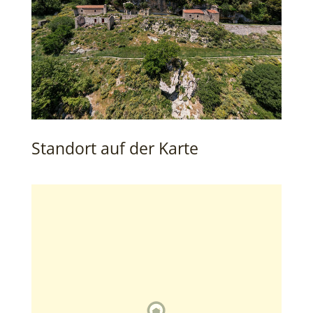
Standort auf der Karte