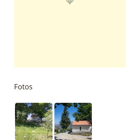
Fotos