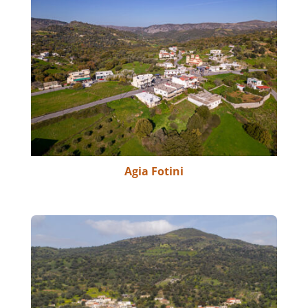
Agia Fotini