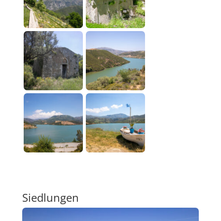
Siedlungen