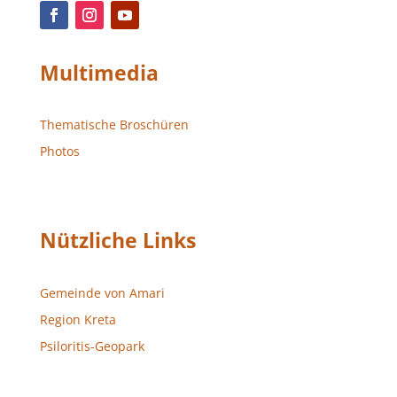
Multimedia
Thematische Broschüren
Photos
Nützliche Links
Gemeinde von Amari
Region Kreta
Psiloritis-Geopark