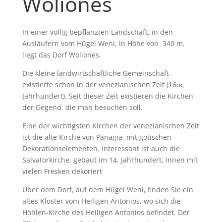
Woliones
In einer völlig bepflanzten Landschaft, in den
Ausläufern vom Hügel Weni, in Höhe von 340 m.
liegt das Dorf Woliones.
Die kleine landwirtschaftliche Gemeinschaft
existierte schon in der venezianischen Zeit (16ος
Jahrhundert). Seit dieser Zeit existieren die Kirchen
der Gegend, die man besuchen soll.
Eine der wichtigsten Kirchen der venezianischen Zeit
ist die alte Kirche von Panagia, mit gotischen
Dekorationselementen. Interessant ist auch die
Salvatorkirche, gebaut im 14. Jahrhundert, innen mit
vielen Fresken dekoriert
Über dem Dorf, auf dem Hügel Weni, finden Sie ein
altes Kloster vom Heiligen Antonios, wo sich die
Höhlen-Kirche des Heiligen Antonios befindet. Der