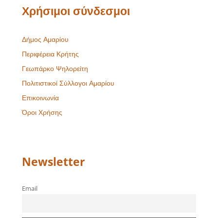
Χρήσιμοι σύνδεσμοι
Δήμος Αμαρίου
Περιφέρεια Κρήτης
Γεωπάρκο Ψηλορείτη
Πολιτιστικοί Σύλλογοι Αμαρίου
Επικοινωνία
Όροι Χρήσης
Newsletter
Email