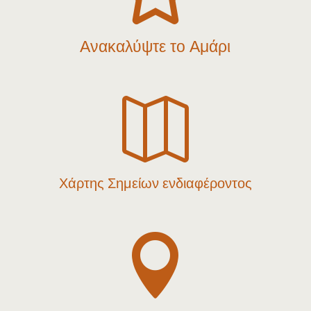
Ανακαλύψτε το Αμάρι

Χάρτης Σημείων ενδιαφέροντος
