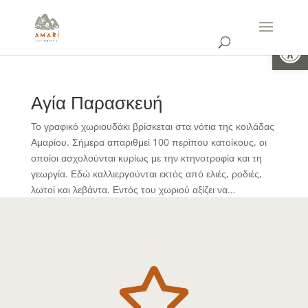
Ανοίξτε 
Αγία Παρασκευή
Το γραφικό χωριουδάκι βρίσκεται στα νότια της κοιλάδας
Αμαρίου. Σήμερα απαριθμεί 100 περίπου κατοίκους, οι
οποίοι ασχολούνται κυρίως με την κτηνοτροφία και τη
γεωργία. Εδώ καλλιεργούνται εκτός από ελιές, ροδιές,
λωτοί και λεβάντα. Εντός του χωριού αξίζει να...
