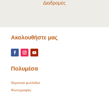
Διαδρομές
Ακολουθήστε μας
Πολυμέσα
Θεματικά φυλλάδια
Φωτογραφίες