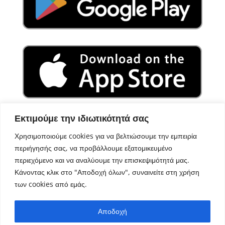
Εκτιμούμε την ιδιωτικότητά σας
Χρησιμοποιούμε cookies για να βελτιώσουμε την εμπειρία
περιήγησής σας, να προβάλλουμε εξατομικευμένο
περιεχόμενο και να αναλύουμε την επισκεψιμότητά μας.
Κάνοντας κλικ στο "Αποδοχή όλων", συναινείτε στη χρήση
των cookies από εμάς.
Σχεδιασμός – Ανάπτυξη
Aegean Solutions
| Copyright
Αποδοχή
© 2022 Δήμος Αμαρίου