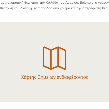
με πανοραμική θέα προς την Κοιλάδα του Αμαρίου, βρίσκεται ο γραφικ
θεατρική του διάταξη, το παραδοσιακό χρώμα και την απεριόριστη θέα 

Χάρτης Σημείων ενδιαφέροντος