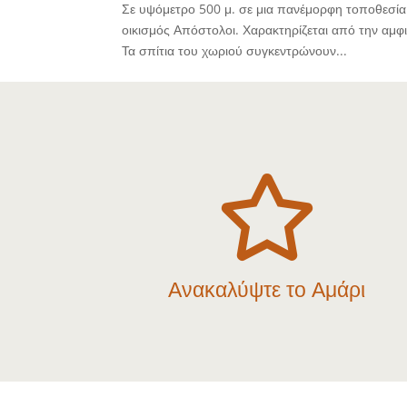
Σε υψόμετρο 500 μ. σε μια πανέμορφη τοποθεσία 
οικισμός Απόστολοι. Χαρακτηρίζεται από την αμφι
Τα σπίτια του χωριού συγκεντρώνουν...

Ανακαλύψτε το Αμάρι