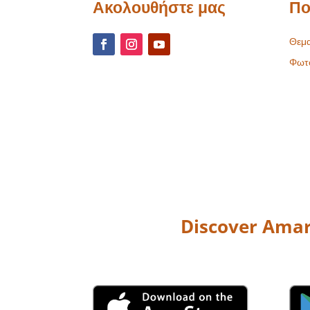
Ακολουθήστε μας
Πο
Θεμα
Φωτ
Discover Amar