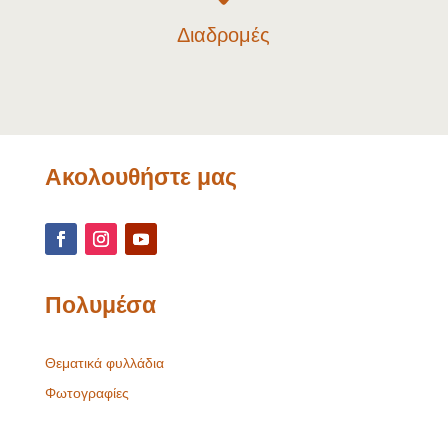
Διαδρομές
Ακολουθήστε μας
Πολυμέσα
Θεματικά φυλλάδια
Φωτογραφίες