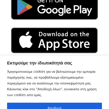
Εκτιμούμε την ιδιωτικότητά σας
Χρησιμοποιούμε cookies για να βελτιώσουμε την εμπειρία
περιήγησής σας, να προβάλλουμε εξατομικευμένο
περιεχόμενο και να αναλύουμε την επισκεψιμότητά μας.
Κάνοντας κλικ στο "Αποδοχή όλων", συναινείτε στη χρήση
των cookies από εμάς.
Σχεδιασμός – Ανάπτυξη
Aegean Solutions
| Copyright
Αποδοχή