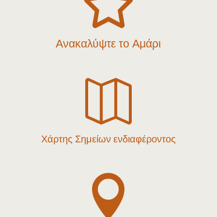

Ανακαλύψτε το Αμάρι

Χάρτης Σημείων ενδιαφέροντος
