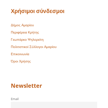
Χρήσιμοι σύνδεσμοι
Δήμος Αμαρίου
Περιφέρεια Κρήτης
Γεωπάρκο Ψηλορείτη
Πολιτιστικοί Σύλλογοι Αμαρίου
Επικοινωνία
Όροι Χρήσης
Newsletter
Email