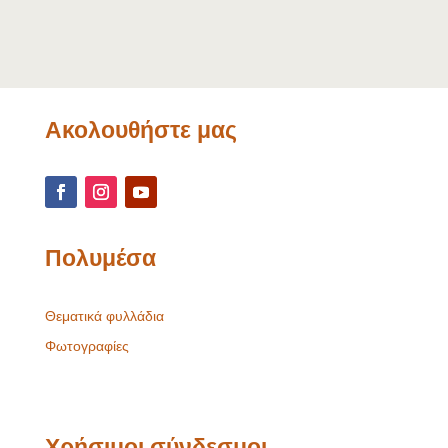
Ακολουθήστε μας
Πολυμέσα
Θεματικά φυλλάδια
Φωτογραφίες
Χρήσιμοι σύνδεσμοι