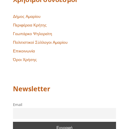
Δήμος Αμαρίου
Περιφέρεια Κρήτης
Γεωπάρκο Ψηλορείτη
Πολιτιστικοί Σύλλογοι Αμαρίου
Επικοινωνία
Όροι Χρήσης
Newsletter
Email