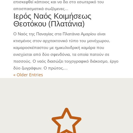
επισκεφθεί κάποιος και να δει στο εσωτερικό του
αποσπασματικά σωζόμενες...
Ιερός Ναός Κοιμήσεως
Θεοτόκου (Πλατάνια)
Ο Ναός της Παναγίας στα Πλατάνια Αμαρίου είναι
κτισμένος στον αρχιτεκτονικό τύπο του μονόχωρου,
καμαροσκέπαστου με ημικυλινδρική καμάρα που
ενισχύεται από δύο σφενδόνια, τα οποία πατούν σε
πεσσούς. Ο ναός διασώζει τοιχογραφικό διάκοσμο, έργο
δύο ζωγράφων. Ο πρώτος,...
« Older Entries
