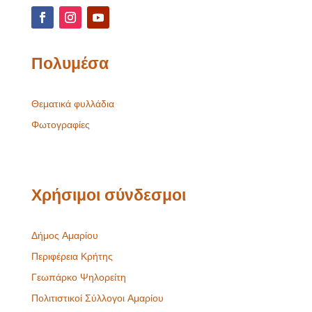
Πολυμέσα
Θεματικά φυλλάδια
Φωτογραφίες
Χρήσιμοι σύνδεσμοι
Δήμος Αμαρίου
Περιφέρεια Κρήτης
Γεωπάρκο Ψηλορείτη
Πολιτιστικοί Σύλλογοι Αμαρίου