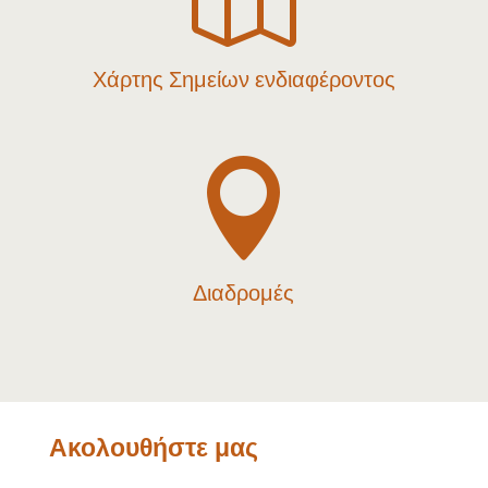
Χάρτης Σημείων ενδιαφέροντος

Διαδρομές
Ακολουθήστε μας