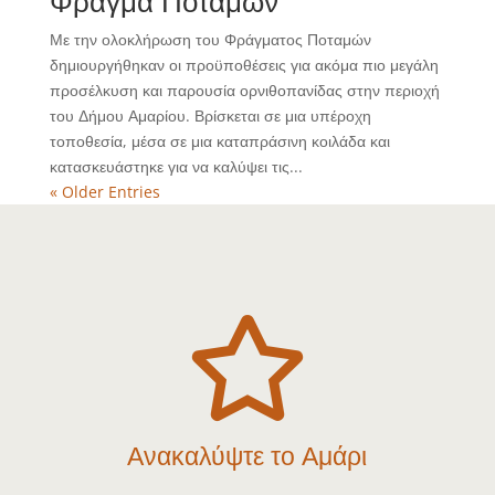
Φράγμα Ποταμών
Με την ολοκλήρωση του Φράγματος Ποταμών
δημιουργήθηκαν οι προϋποθέσεις για ακόμα πιο μεγάλη
προσέλκυση και παρουσία ορνιθοπανίδας στην περιοχή
του Δήμου Αμαρίου. Βρίσκεται σε μια υπέροχη
τοποθεσία, μέσα σε μια καταπράσινη κοιλάδα και
κατασκευάστηκε για να καλύψει τις...
« Older Entries

Ανακαλύψτε το Αμάρι