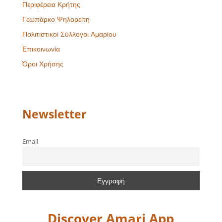
Περιφέρεια Κρήτης
Γεωπάρκο Ψηλορείτη
Πολιτιστικοί Σύλλογοι Αμαρίου
Επικοινωνία
Όροι Χρήσης
Newsletter
Email
Discover Amari App