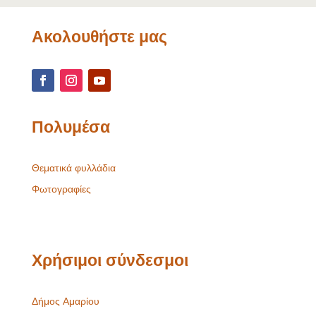
Ακολουθήστε μας
Πολυμέσα
Θεματικά φυλλάδια
Φωτογραφίες
Χρήσιμοι σύνδεσμοι
Δήμος Αμαρίου