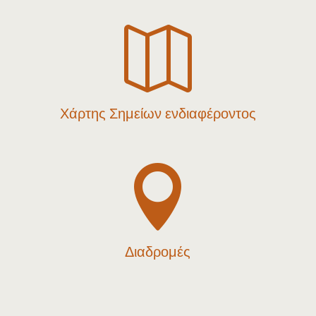

Χάρτης Σημείων ενδιαφέροντος

Διαδρομές