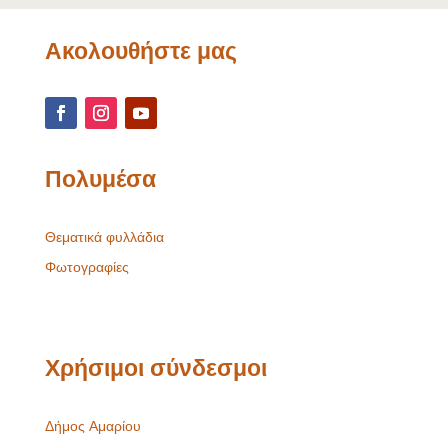
Ακολουθήστε μας
Πολυμέσα
Θεματικά φυλλάδια
Φωτογραφίες
Χρήσιμοι σύνδεσμοι
Δήμος Αμαρίου