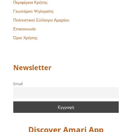
Περιφέρεια Κρήτης
Γεωπάρκο Ψηλορείτη
Πολιτιστικοί Σύλλογοι Αμαρίου
Επικοινωνία
Όροι Χρήσης
Newsletter
Email
Discover Amari App