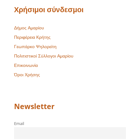
Χρήσιμοι σύνδεσμοι
Δήμος Αμαρίου
Περιφέρεια Κρήτης
Γεωπάρκο Ψηλορείτη
Πολιτιστικοί Σύλλογοι Αμαρίου
Επικοινωνία
Όροι Χρήσης
Newsletter
Email