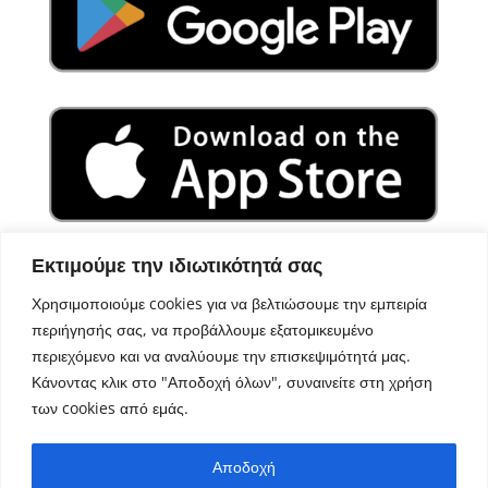
Εκτιμούμε την ιδιωτικότητά σας
Χρησιμοποιούμε cookies για να βελτιώσουμε την εμπειρία
περιήγησής σας, να προβάλλουμε εξατομικευμένο
περιεχόμενο και να αναλύουμε την επισκεψιμότητά μας.
Κάνοντας κλικ στο "Αποδοχή όλων", συναινείτε στη χρήση
των cookies από εμάς.
Σχεδιασμός – Ανάπτυξη
Aegean Solutions
| Copyright
Αποδοχή
© 2022 Δήμος Αμαρίου