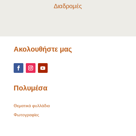
Διαδρομές
Ακολουθήστε μας
Πολυμέσα
Θεματικά φυλλάδια
Φωτογραφίες