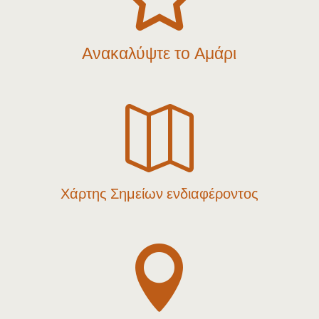
Ανακαλύψτε το Αμάρι

Χάρτης Σημείων ενδιαφέροντος
