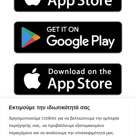
Εκτιμούμε την ιδιωτικότητά σας
Χρησιμοποιούμε cookies για να βελτιώσουμε την εμπειρία
περιήγησής σας, να προβάλλουμε εξατομικευμένο
περιεχόμενο και να αναλύουμε την επισκεψιμότητά μας.