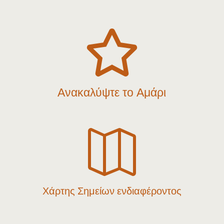

Ανακαλύψτε το Αμάρι

Χάρτης Σημείων ενδιαφέροντος