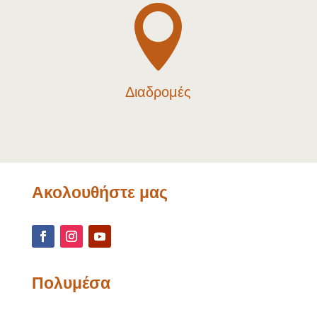

Διαδρομές
Ακολουθήστε μας
Πολυμέσα