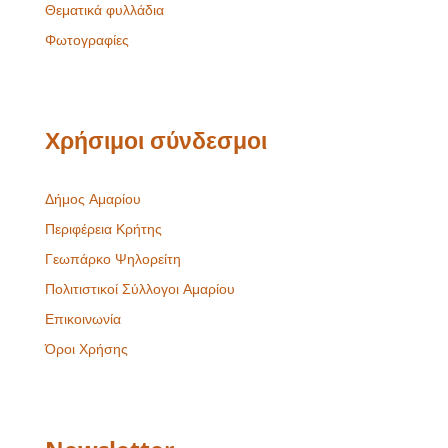
Θεματικά φυλλάδια
Φωτογραφίες
Χρήσιμοι σύνδεσμοι
Δήμος Αμαρίου
Περιφέρεια Κρήτης
Γεωπάρκο Ψηλορείτη
Πολιτιστικοί Σύλλογοι Αμαρίου
Επικοινωνία
Όροι Χρήσης