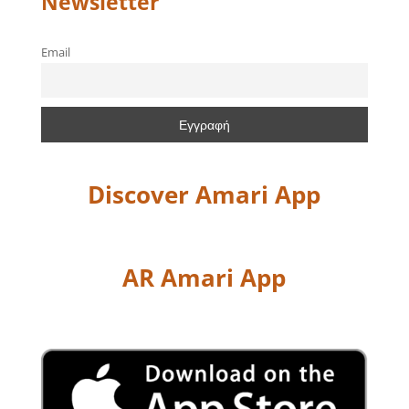
Newsletter
Email
Discover Amari App
AR Amari App