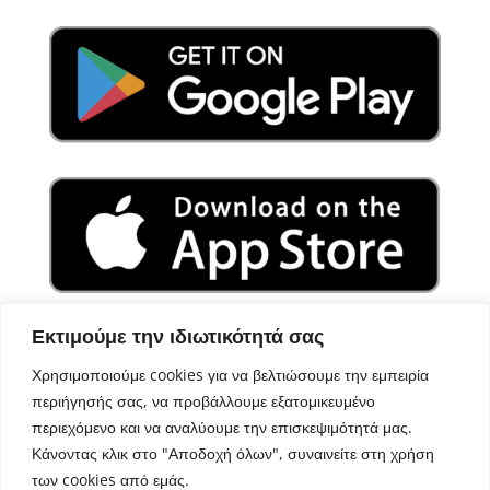
Εκτιμούμε την ιδιωτικότητά σας
Χρησιμοποιούμε cookies για να βελτιώσουμε την εμπειρία
περιήγησής σας, να προβάλλουμε εξατομικευμένο
περιεχόμενο και να αναλύουμε την επισκεψιμότητά μας.
Κάνοντας κλικ στο "Αποδοχή όλων", συναινείτε στη χρήση
των cookies από εμάς.