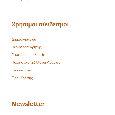
Χρήσιμοι σύνδεσμοι
Δήμος Αμαρίου
Περιφέρεια Κρήτης
Γεωπάρκο Ψηλορείτη
Πολιτιστικοί Σύλλογοι Αμαρίου
Επικοινωνία
Όροι Χρήσης
Newsletter