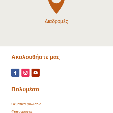

Διαδρομές
Ακολουθήστε μας
Πολυμέσα
Θεματικά φυλλάδια
Φωτογραφίες