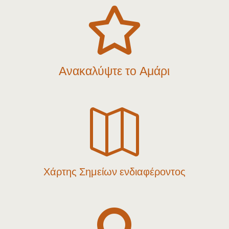

Ανακαλύψτε το Αμάρι

Χάρτης Σημείων ενδιαφέροντος