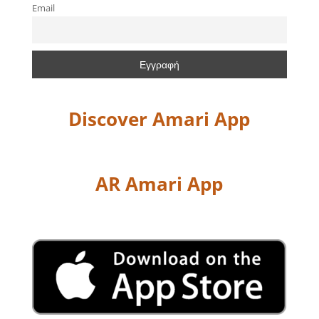
Email
Discover Amari App
AR Amari App