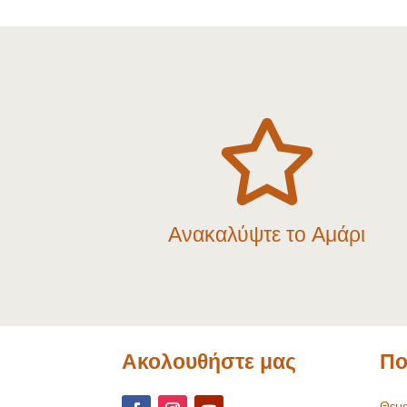

Ανακαλύψτε το Αμάρι
Ακολουθήστε μας
Πο
Θεμα