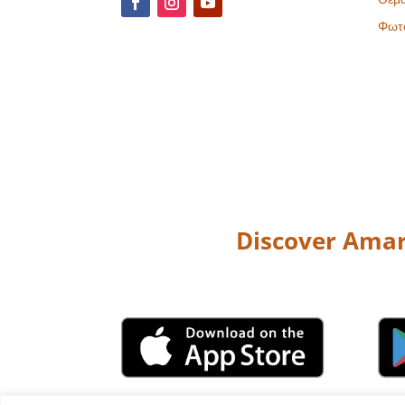
Φωτ
Discover Amar