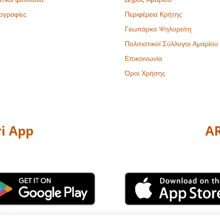
ογραφίες
Περιφέρεια Κρήτης
Γεωπάρκο Ψηλορείτη
Πολιτιστικοί Σύλλογοι Αμαρίου
Επικοινωνία
Όροι Χρήσης
i App
AR