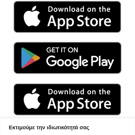
Εκτιμούμε την ιδιωτικότητά σας