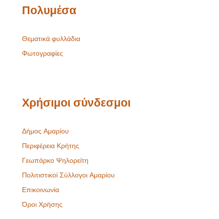
Πολυμέσα
Θεματικά φυλλάδια
Φωτογραφίες
Χρήσιμοι σύνδεσμοι
Δήμος Αμαρίου
Περιφέρεια Κρήτης
Γεωπάρκο Ψηλορείτη
Πολιτιστικοί Σύλλογοι Αμαρίου
Επικοινωνία
Όροι Χρήσης