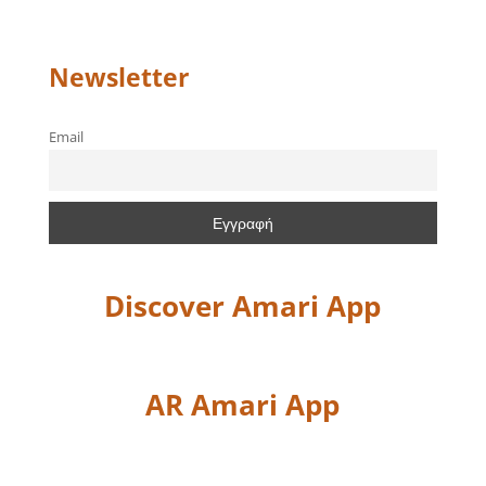
Newsletter
Email
Discover Amari App
AR Amari App