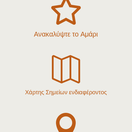

Ανακαλύψτε το Αμάρι

Χάρτης Σημείων ενδιαφέροντος
