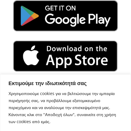
Εκτιμούμε την ιδιωτικότητά σας
Χρησιμοποιούμε cookies για να βελτιώσουμε την εμπειρία
περιήγησής σας, να προβάλλουμε εξατομικευμένο
περιεχόμενο και να αναλύουμε την επισκεψιμότητά μας.
Κάνοντας κλικ στο "Αποδοχή όλων", συναινείτε στη χρήση
των cookies από εμάς.