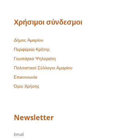
Χρήσιμοι σύνδεσμοι
Δήμος Αμαρίου
Περιφέρεια Κρήτης
Γεωπάρκο Ψηλορείτη
Πολιτιστικοί Σύλλογοι Αμαρίου
Επικοινωνία
Όροι Χρήσης
Newsletter
Email