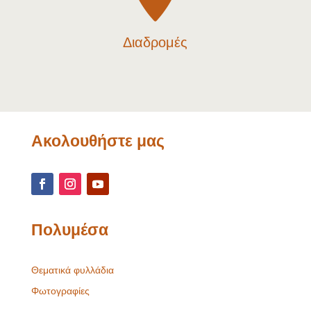
Διαδρομές
Ακολουθήστε μας
Πολυμέσα
Θεματικά φυλλάδια
Φωτογραφίες