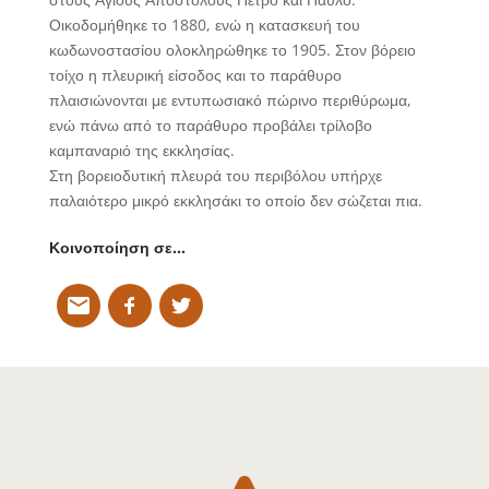
Οικοδομήθηκε το 1880, ενώ η κατασκευή του
κωδωνοστασίου ολοκληρώθηκε το 1905. Στον βόρειο
τοίχο η πλευρική είσοδος και το παράθυρο
πλαισιώνονται με εντυπωσιακό πώρινο περιθύρωμα,
ενώ πάνω από το παράθυρο προβάλει τρίλοβο
καμπαναριό της εκκλησίας.
Στη βορειοδυτική πλευρά του περιβόλου υπήρχε
παλαιότερο μικρό εκκλησάκι το οποίο δεν σώζεται πια.
Κοινοποίηση σε…