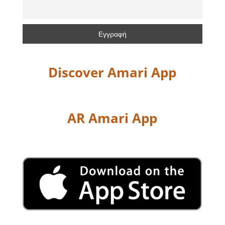
Discover Amari App
AR Amari App