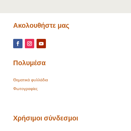
Ακολουθήστε μας
Πολυμέσα
Θεματικά φυλλάδια
Φωτογραφίες
Χρήσιμοι σύνδεσμοι