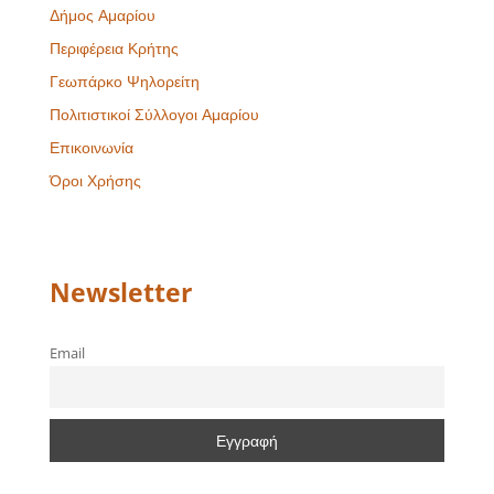
Δήμος Αμαρίου
Περιφέρεια Κρήτης
Γεωπάρκο Ψηλορείτη
Πολιτιστικοί Σύλλογοι Αμαρίου
Επικοινωνία
Όροι Χρήσης
Newsletter
Email