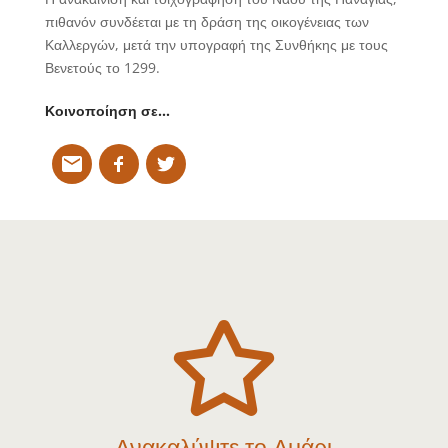
πιθανόν συνδέεται με τη δράση της οικογένειας των
Καλλεργών, μετά την υπογραφή της Συνθήκης με τους
Βενετούς το 1299.
Κοινοποίηση σε…

Ανακαλύψτε το Αμάρι