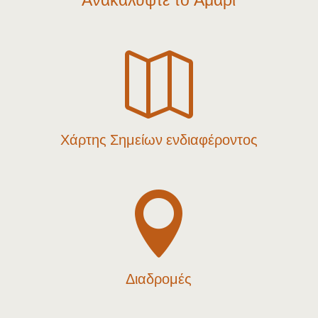

Χάρτης Σημείων ενδιαφέροντος

Διαδρομές