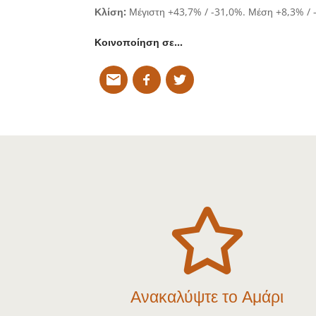
Κλίση:
Μέγιστη +43,7% / -31,0%. Μέση +8,3% / 
Κοινοποίηση σε…

Ανακαλύψτε το Αμάρι