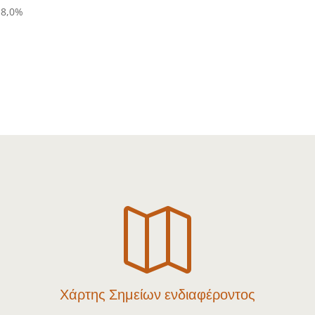
-8,0%

Χάρτης Σημείων ενδιαφέροντος