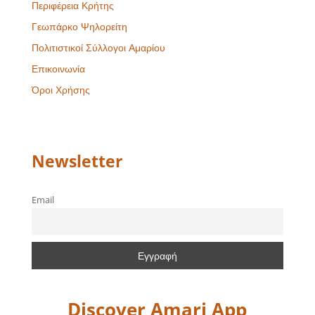
Περιφέρεια Κρήτης
Γεωπάρκο Ψηλορείτη
Πολιτιστικοί Σύλλογοι Αμαρίου
Επικοινωνία
Όροι Χρήσης
Newsletter
Email
Discover Amari App