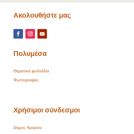
Ακολουθήστε μας
Πολυμέσα
Θεματικά φυλλάδια
Φωτογραφίες
Χρήσιμοι σύνδεσμοι
Δήμος Αμαρίου