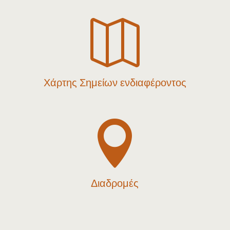

Χάρτης Σημείων ενδιαφέροντος

Διαδρομές