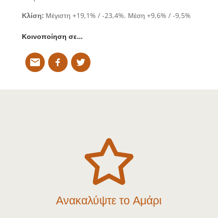
Κλίση:
Μέγιστη +19,1% / -23,4%. Μέση +9,6% / -9,5%
Κοινοποίηση σε…

Ανακαλύψτε το Αμάρι