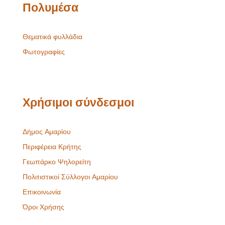
Πολυμέσα
Θεματικά φυλλάδια
Φωτογραφίες
Χρήσιμοι σύνδεσμοι
Δήμος Αμαρίου
Περιφέρεια Κρήτης
Γεωπάρκο Ψηλορείτη
Πολιτιστικοί Σύλλογοι Αμαρίου
Επικοινωνία
Όροι Χρήσης