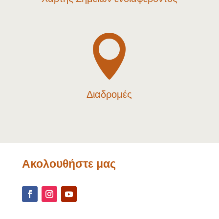

Διαδρομές
Ακολουθήστε μας