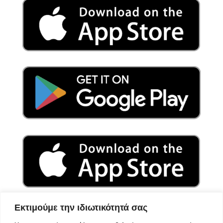
Εκτιμούμε την ιδιωτικότητά σας