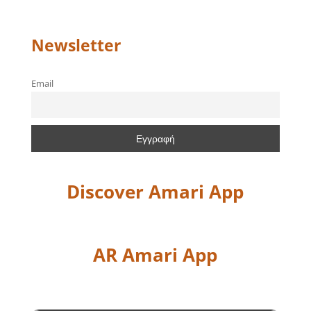
Newsletter
Email
Discover Amari App
AR Amari App